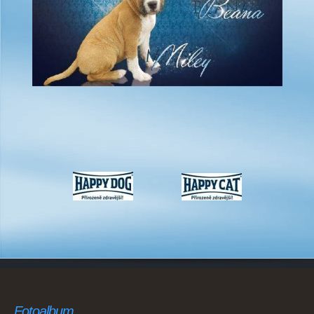
Fotoalbum