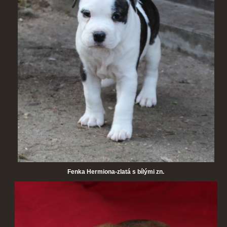
Fenka Hermiona-zlatá s bílými zn.