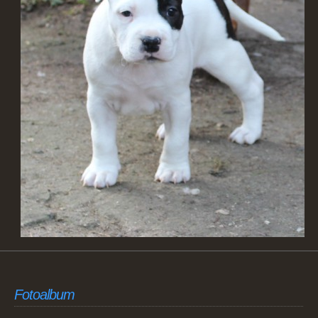
Fotoalbum