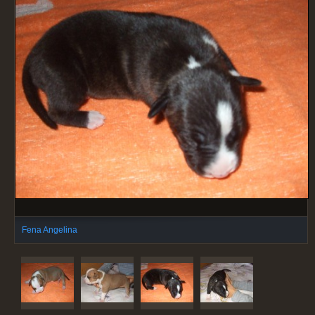
Fena Angelina