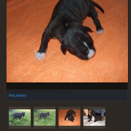
Pes Adrien