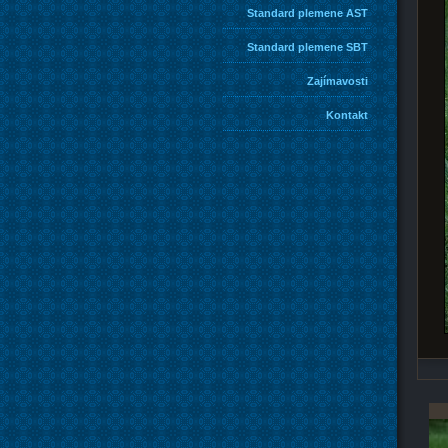
Standard plemene AST
Standard plemene SBT
Zajímavosti
Kontakt