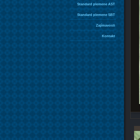
Standard plemene AST
Standard plemene SBT
Zajímavosti
Kontakt