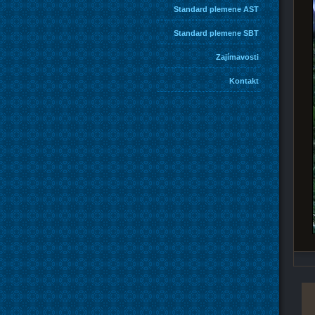
Standard plemene AST
Standard plemene SBT
Zajímavosti
Kontakt