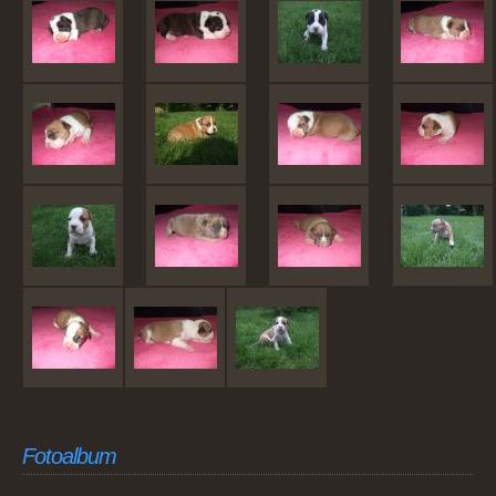
Fotoalbum